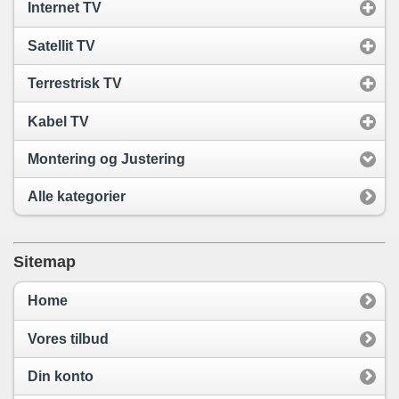
Internet TV
Satellit TV
Terrestrisk TV
Kabel TV
Montering og Justering
Alle kategorier
Sitemap
Home
Vores tilbud
Din konto