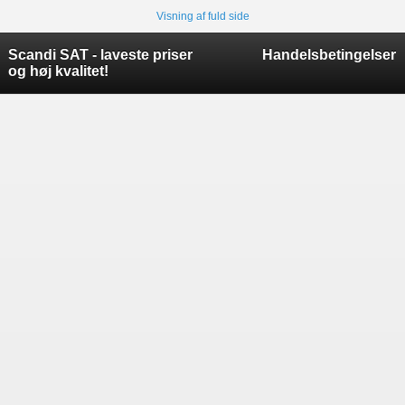
Visning af fuld side
Scandi SAT - laveste priser
Handelsbetingelser
og høj kvalitet!