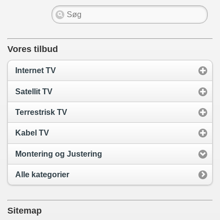
Vores tilbud
Internet TV
Satellit TV
Terrestrisk TV
Kabel TV
Montering og Justering
Alle kategorier
Sitemap