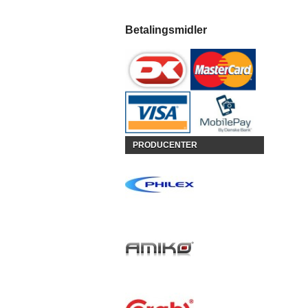
Betalingsmidler
PRODUCENTER