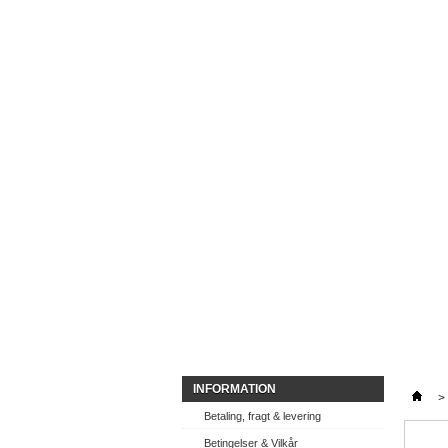
INFORMATION
>
Betaling, fragt & levering
Betingelser & Vilkår